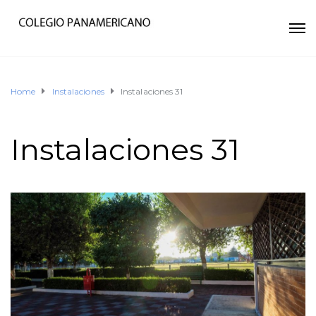
Home
Instalaciones
Instalaciones 31
Instalaciones 31