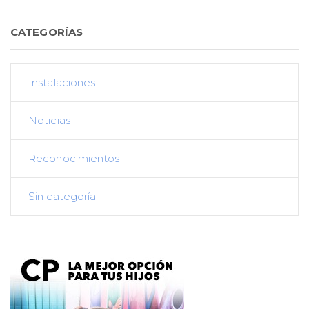
CATEGORÍAS
Instalaciones
Noticias
Reconocimientos
Sin categoría