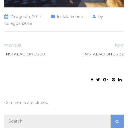
25 agosto, 2017
Instalaciones
by
colegpan2018
PREVIOUS
NEXT
INSTALACIONES 30
INSTALACIONES 32
Comments are closed.