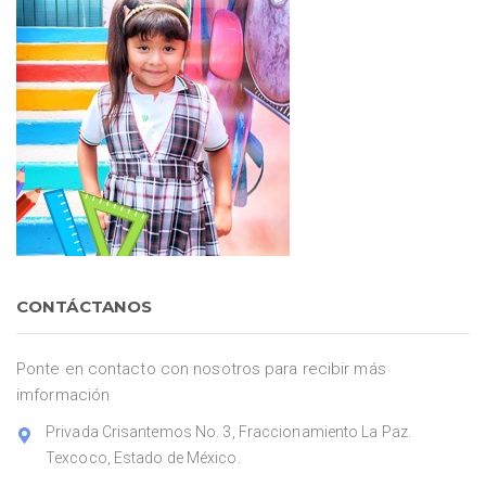
CONTÁCTANOS
Ponte en contacto con nosotros para recibir más
imformación
Privada Crisantemos No. 3, Fraccionamiento La Paz.
Texcoco, Estado de México.