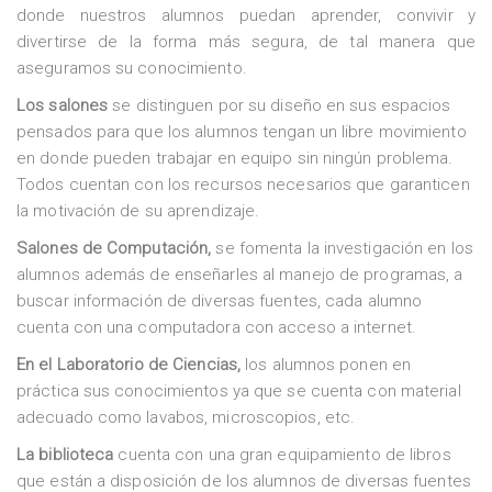
donde nuestros alumnos puedan aprender, convivir y
divertirse de la forma más segura, de tal manera que
aseguramos su conocimiento.
Los salones
se distinguen por su diseño en sus espacios
pensados para que los alumnos tengan un libre movimiento
en donde pueden trabajar en equipo sin ningún problema.
Todos cuentan con los recursos necesarios que garanticen
la motivación de su aprendizaje.
Salones de Computación,
se fomenta la investigación en los
alumnos además de enseñarles al manejo de programas, a
buscar información de diversas fuentes, cada alumno
cuenta con una computadora con acceso a internet.
En el Laboratorio de Ciencias,
los alumnos ponen en
práctica sus conocimientos ya que se cuenta con material
adecuado como lavabos, microscopios, etc.
La biblioteca
cuenta con una gran equipamiento de libros
que están a disposición de los alumnos de diversas fuentes