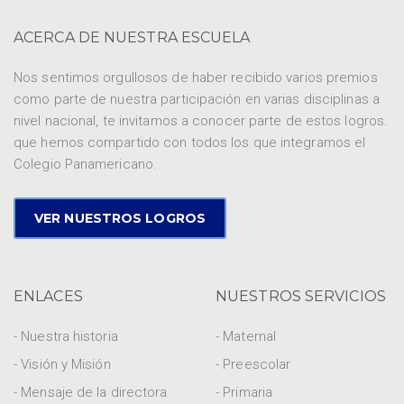
ACERCA DE NUESTRA ESCUELA
Nos sentimos orgullosos de haber recibido varios premios
como parte de nuestra participación en varias disciplinas a
nivel nacional, te invitamos a conocer parte de estos logros.
que hemos compartido con todos los que integramos el
Colegio Panamericano.
VER NUESTROS LOGROS
ENLACES
NUESTROS SERVICIOS
- Nuestra historia
- Maternal
- Visión y Misión
- Preescolar
- Mensaje de la directora
- Primaria