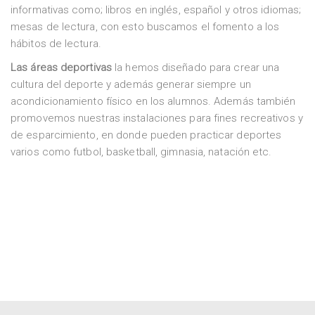
informativas como; libros en inglés, español y otros idiomas;
mesas de lectura, con esto buscamos el fomento a los
hábitos de lectura.
Las áreas deportivas
la hemos diseñado para crear una
cultura del deporte y además generar siempre un
acondicionamiento físico en los alumnos. Además también
promovemos nuestras instalaciones para fines recreativos y
de esparcimiento, en donde pueden practicar deportes
varios como futbol, basketball, gimnasia, natación etc.