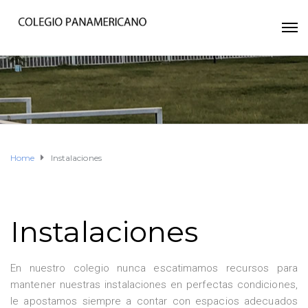
Home
Instalaciones
Instalaciones
En nuestro colegio nunca escatimamos recursos para
mantener nuestras instalaciones en perfectas condiciones,
le apostamos siempre a contar con espacios adecuados