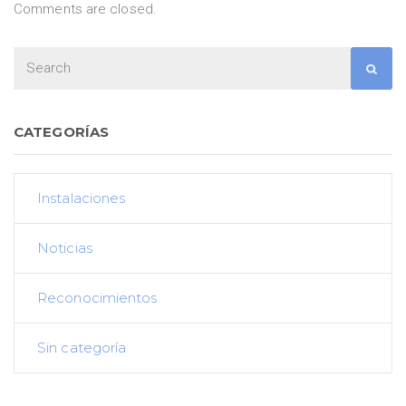
Comments are closed.
CATEGORÍAS
Instalaciones
Noticias
Reconocimientos
Sin categoría