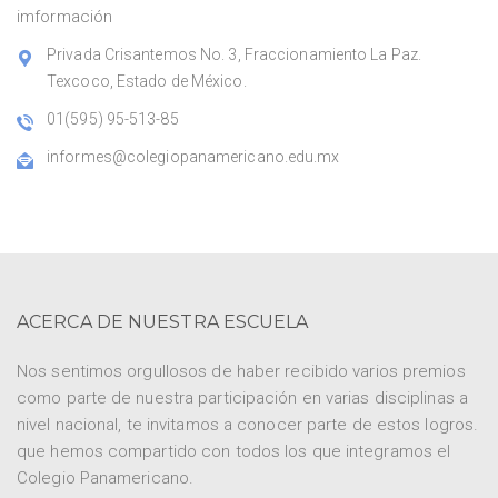
imformación
Privada Crisantemos No. 3, Fraccionamiento La Paz.
Texcoco, Estado de México.
01(595) 95-513-85
informes@colegiopanamericano.edu.mx
ACERCA DE NUESTRA ESCUELA
Nos sentimos orgullosos de haber recibido varios premios
como parte de nuestra participación en varias disciplinas a
nivel nacional, te invitamos a conocer parte de estos logros.
que hemos compartido con todos los que integramos el
Colegio Panamericano.