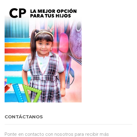
CONTÁCTANOS
Ponte en contacto con nosotros para recibir más