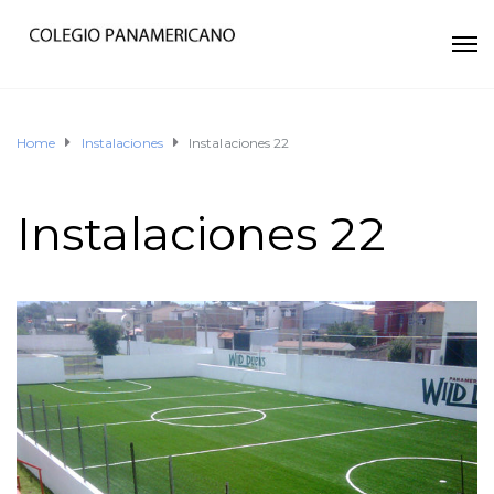
Home
Instalaciones
Instalaciones 22
Instalaciones 22