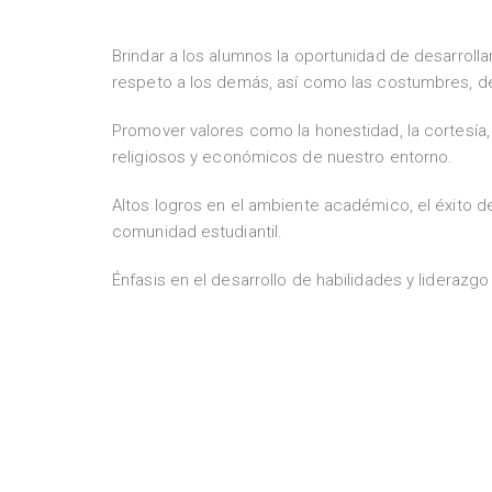
Brindar a los alumnos la oportunidad de desarrol
respeto a los demás, así como las costumbres, de
Promover valores como la honestidad, la cortesía, l
religiosos y económicos de nuestro entorno.
Altos logros en el ambiente académico, el éxito d
comunidad estudiantil.
Énfasis en el desarrollo de habilidades y liderazgo