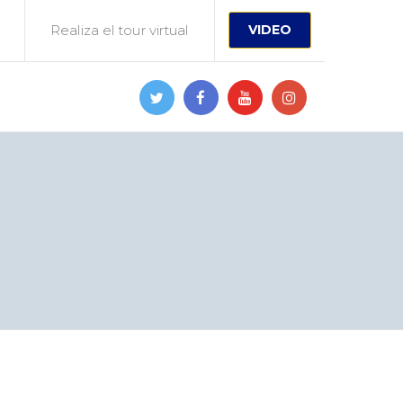
Realiza el tour virtual
VIDEO