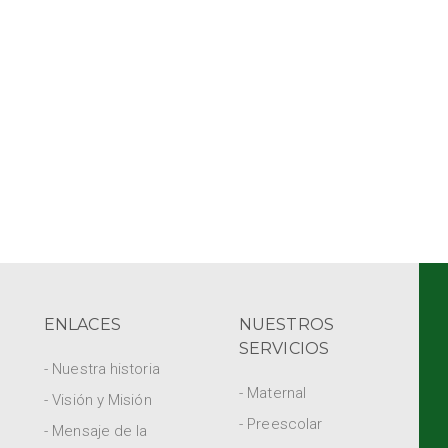
ENLACES
NUESTROS
SERVICIOS
- Nuestra historia
- Maternal
- Visión y Misión
- Preescolar
- Mensaje de la