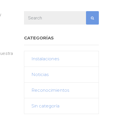
y
CATEGORÍAS
nuestra
Instalaciones
Noticias
Reconocimientos
Sin categoría