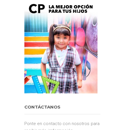
CONTÁCTANOS
Ponte en contacto con nosotros para