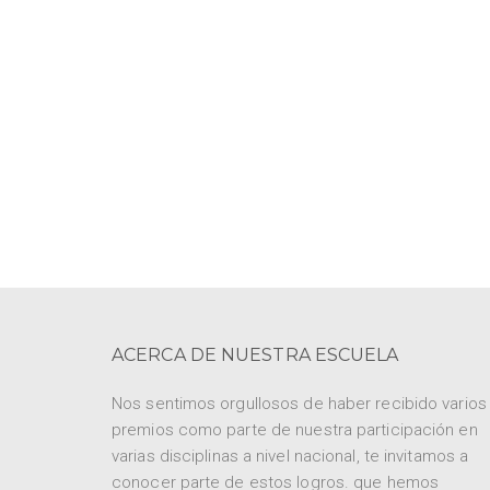
ACERCA DE NUESTRA ESCUELA
Nos sentimos orgullosos de haber recibido varios
premios como parte de nuestra participación en
varias disciplinas a nivel nacional, te invitamos a
conocer parte de estos logros. que hemos