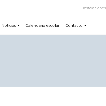
Instalaciones
Noticias
Calendario escolar
Contacto