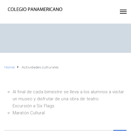
Home
Actividades culturales
Al final de cada bimestre se lleva a los alumnos a visitar
un museo y disfrutar de una obra de teatro.
Excursión a Six Flags
Maratón Cultural