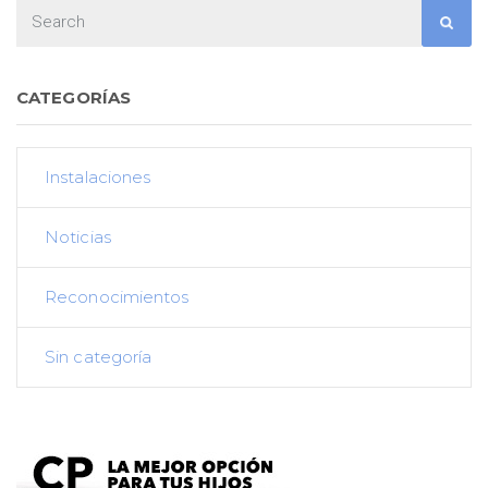
CATEGORÍAS
Instalaciones
Noticias
Reconocimientos
Sin categoría