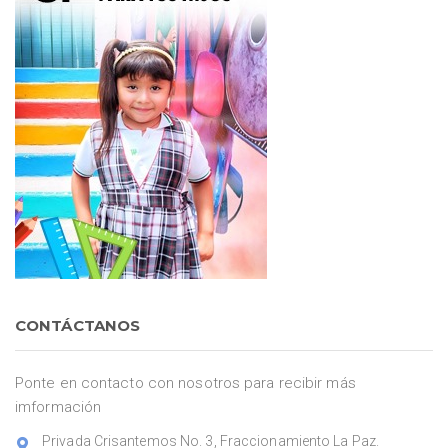
CONTÁCTANOS
Ponte en contacto con nosotros para recibir más
imformación
Privada Crisantemos No. 3, Fraccionamiento La Paz.